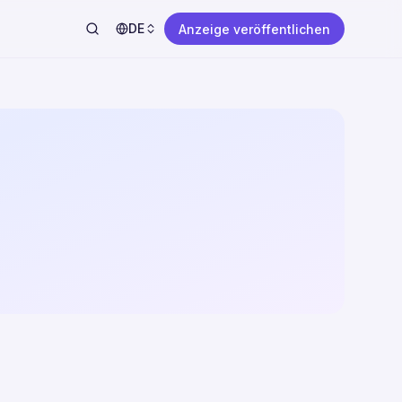
DE
Anzeige veröffentlichen