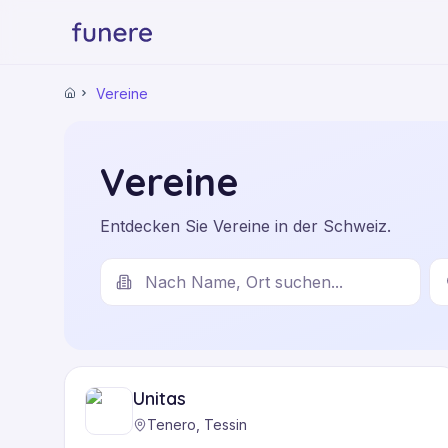
Vereine
Startseite
Vereine
Entdecken Sie Vereine in der Schweiz.
Unitas
Tenero, Tessin