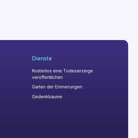
Dienste
Kostenlos eine Todesanzeige
veröffentlichen
Garten der Erinnerungen
Gedenkbäume