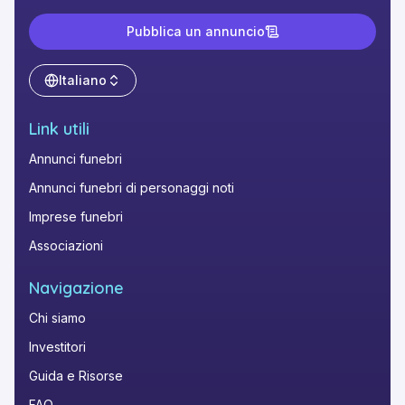
Pubblica un annuncio
Italiano
Link utili
Annunci funebri
Annunci funebri di personaggi noti
Imprese funebri
Associazioni
Navigazione
Chi siamo
Investitori
Guida e Risorse
FAQ