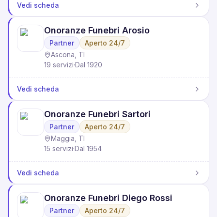
Vedi scheda
Onoranze Funebri Arosio
Partner
Aperto 24/7
Ascona, TI
19 servizi
·
Dal 1920
Vedi scheda
Onoranze Funebri Sartori
Partner
Aperto 24/7
Maggia, TI
15 servizi
·
Dal 1954
Vedi scheda
Onoranze Funebri Diego Rossi
Partner
Aperto 24/7