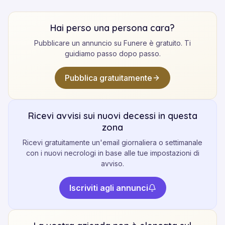
Hai perso una persona cara?
Pubblicare un annuncio su Funere è gratuito. Ti
guidiamo passo dopo passo.
Pubblica gratuitamente
Ricevi avvisi sui nuovi decessi in questa
zona
Ricevi gratuitamente un'email giornaliera o settimanale
con i nuovi necrologi in base alle tue impostazioni di
avviso.
Iscriviti agli annunci