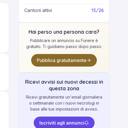
15/26
Cantoni attivi
Hai perso una persona cara?
Pubblicare un annuncio su Funere è
gratuito. Ti guidiamo passo dopo passo.
Pubblica gratuitamente
Ricevi avvisi sui nuovi decessi in
questa zona
Ricevi gratuitamente un'email giornaliera
o settimanale con i nuovi necrologi in
base alle tue impostazioni di avviso.
Iscriviti agli annunci