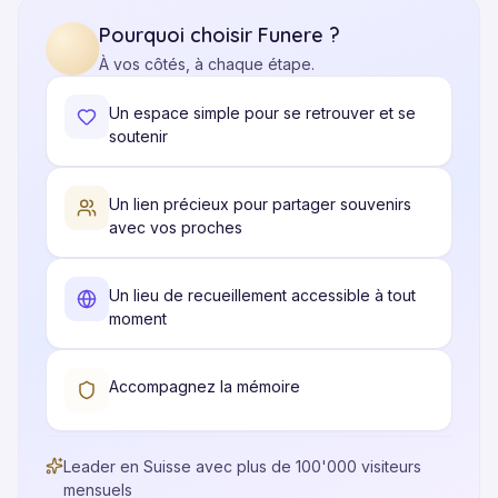
Pourquoi choisir Funere ?
À vos côtés, à chaque étape.
Un espace simple pour se retrouver et se
soutenir
Un lien précieux pour partager souvenirs
avec vos proches
Un lieu de recueillement accessible à tout
moment
Accompagnez la mémoire
Leader en Suisse avec plus de 100'000 visiteurs
mensuels