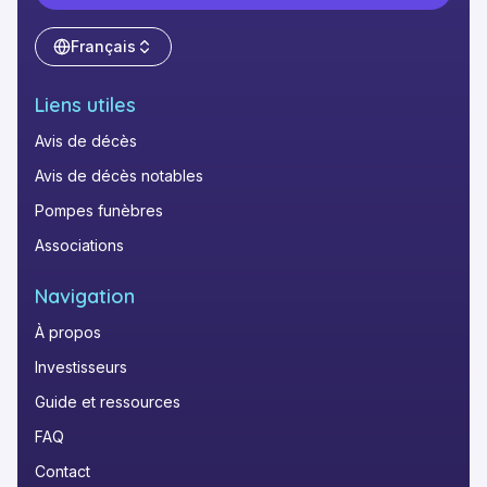
Français
Liens utiles
Avis de décès
Avis de décès notables
Pompes funèbres
Associations
Navigation
À propos
Investisseurs
Guide et ressources
FAQ
Contact