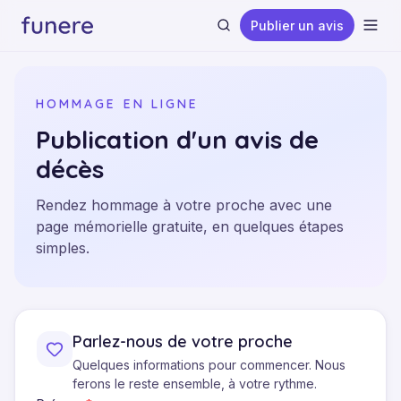
Publier un avis
Ouvr
HOMMAGE EN LIGNE
Publication d'un avis de
décès
Rechercher
Rendez hommage à votre proche avec une
page mémorielle gratuite, en quelques étapes
simples.
Parlez-nous de votre proche
Quelques informations pour commencer. Nous
ferons le reste ensemble, à votre rythme.