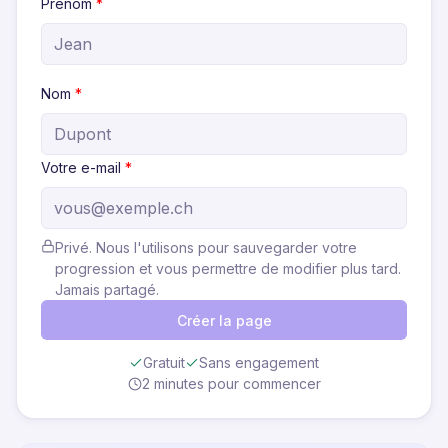
Prénom
*
Nom
*
Votre e-mail
*
Privé. Nous l'utilisons pour sauvegarder votre
progression et vous permettre de modifier plus tard.
Jamais partagé.
Créer la page
Gratuit
Sans engagement
2 minutes pour commencer