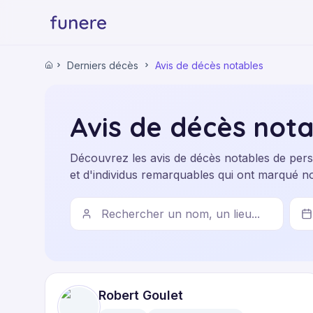
Derniers décès
Avis de décès notables
Accueil
Avis de décès nota
Découvrez les avis de décès notables de perso
et d'individus remarquables qui ont marqué no
Robert Goulet