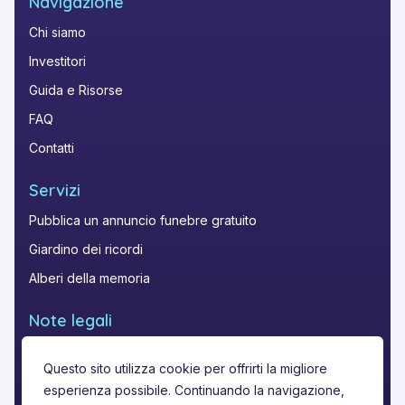
Navigazione
Chi siamo
Investitori
Guida e Risorse
FAQ
Contatti
Servizi
Pubblica un annuncio funebre gratuito
Giardino dei ricordi
Alberi della memoria
Note legali
Privacy
Questo sito utilizza cookie per offrirti la migliore
Termini di utilizzo
esperienza possibile. Continuando la navigazione,