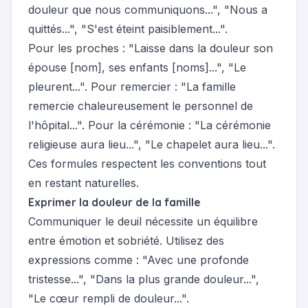
douleur que nous communiquons...", "Nous a
quittés...", "S'est éteint paisiblement...".
Pour les proches : "Laisse dans la douleur son
épouse [nom], ses enfants [noms]...", "Le
pleurent...". Pour remercier : "La famille
remercie chaleureusement le personnel de
l'hôpital...". Pour la cérémonie : "La cérémonie
religieuse aura lieu...", "Le chapelet aura lieu...".
Ces formules respectent les conventions tout
en restant naturelles.
Exprimer la douleur de la famille
Communiquer le deuil nécessite un équilibre
entre émotion et sobriété. Utilisez des
expressions comme : "Avec une profonde
tristesse...", "Dans la plus grande douleur...",
"Le cœur rempli de douleur...".