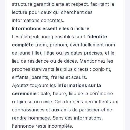
structure garantit clarté et respect, facilitant la
lecture pour ceux qui cherchent des
informations concrètes.
Informations essentielles à inclure
Les éléments indispensables sont l'
identité
complète
(nom, prénom, éventuellement nom
de jeune fille), l'âge ou les dates précises, et le
lieu de résidence ou de décès. Mentionnez les
proches survivants les plus directs : conjoint,
enfants, parents, frères et sœurs.
Ajoutez toujours les
informations sur la
cérémonie
: date, heure, lieu de la cérémonie
religieuse ou civile. Ces données permettent aux
connaissances et aux amis de participer et de
rendre hommage. Sans ces informations,
l'annonce reste incomplète.