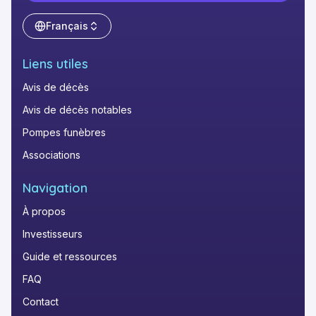
Français
Liens utiles
Avis de décès
Avis de décès notables
Pompes funèbres
Associations
Navigation
À propos
Investisseurs
Guide et ressources
FAQ
Contact