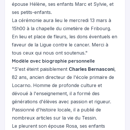
épouse Hélène, ses enfants Marc et Sylvie, et
ses petits-enfants.
La cérémonie aura lieu le mercredi 13 mars à
15h00 à la chapelle du cimetière de Fribourg.
En lieu et place de fleurs, les dons éventuels en
faveur de la Ligue contre le cancer. Merci à
tous ceux qui nous ont soutenus."
Modèle avec biographie personnelle
"S'est éteint paisiblement
Charles Bernasconi
,
82 ans, ancien directeur de l'école primaire de
Locarno. Homme de profonde culture et
dévoué à l'enseignement, il a formé des
générations d'élèves avec passion et rigueur.
Passionné d'histoire locale, il a publié de
nombreux articles sur la vie du Tessin.
Le pleurent son épouse Rosa, ses enfants