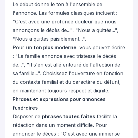
Le début donne le ton à l'ensemble de
l'annonce. Les formules classiques incluent :
"C'est avec une profonde douleur que nous
annonçons le décès de...", "Nous a quittés...",
"Nous a quittés paisiblement...".
Pour un
ton plus moderne
, vous pouvez écrire
: "La famille annonce avec tristesse le décès
de...", "Il s'en est allé entouré de l'affection de
sa famille...". Choisissez l'ouverture en fonction
du contexte familial et du caractère du défunt,
en maintenant toujours respect et dignité.
Phrases et expressions pour annonces
funéraires
Disposer de
phrases toutes faites
facilite la
rédaction dans un moment difficile. Pour
annoncer le décès : "C'est avec une immense