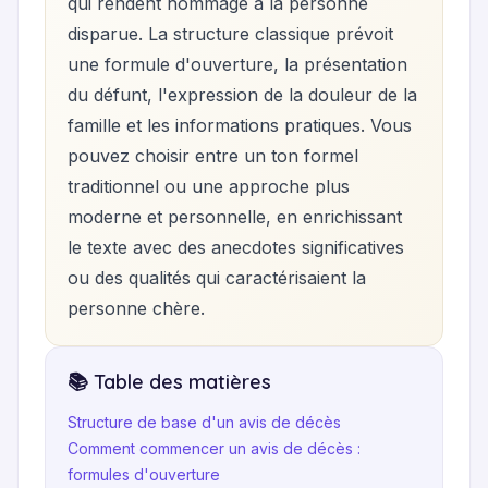
qui rendent hommage à la personne
disparue. La structure classique prévoit
une formule d'ouverture, la présentation
du défunt, l'expression de la douleur de la
famille et les informations pratiques. Vous
pouvez choisir entre un ton formel
traditionnel ou une approche plus
moderne et personnelle, en enrichissant
le texte avec des anecdotes significatives
ou des qualités qui caractérisaient la
personne chère.
📚 Table des matières
Structure de base d'un avis de décès
Comment commencer un avis de décès :
formules d'ouverture