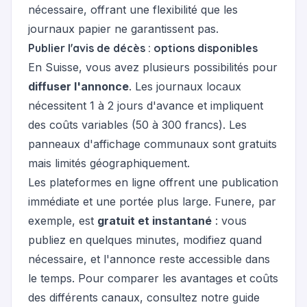
nécessaire, offrant une flexibilité que les
journaux papier ne garantissent pas.
Publier l'avis de décès : options disponibles
En Suisse, vous avez plusieurs possibilités pour
diffuser l'annonce
. Les journaux locaux
nécessitent 1 à 2 jours d'avance et impliquent
des coûts variables (50 à 300 francs). Les
panneaux d'affichage communaux sont gratuits
mais limités géographiquement.
Les
plateformes en ligne
offrent une publication
immédiate et une portée plus large. Funere, par
exemple, est
gratuit et instantané
: vous
publiez en quelques minutes, modifiez quand
nécessaire, et l'annonce reste accessible dans
le temps. Pour comparer les avantages et coûts
des différents canaux, consultez notre
guide