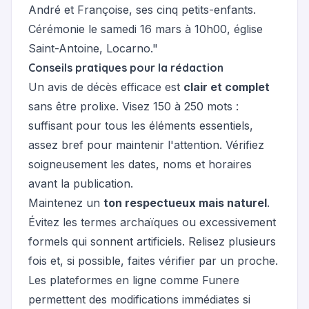
André et Françoise, ses cinq petits-enfants.
Cérémonie le samedi 16 mars à 10h00, église
Saint-Antoine, Locarno."
Conseils pratiques pour la rédaction
Un avis de décès efficace est
clair et complet
sans être prolixe. Visez 150 à 250 mots :
suffisant pour tous les éléments essentiels,
assez bref pour maintenir l'attention. Vérifiez
soigneusement les dates, noms et horaires
avant la publication.
Maintenez un
ton respectueux mais naturel
.
Évitez les termes archaïques ou excessivement
formels qui sonnent artificiels. Relisez plusieurs
fois et, si possible, faites vérifier par un proche.
Les plateformes en ligne comme Funere
permettent des modifications immédiates si