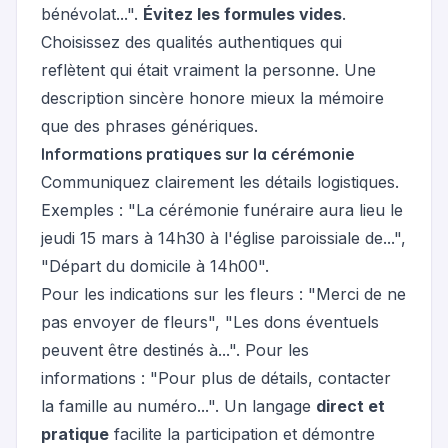
bénévolat...".
Évitez les formules vides
.
Choisissez des qualités authentiques qui
reflètent qui était vraiment la personne. Une
description sincère honore mieux la mémoire
que des phrases génériques.
Informations pratiques sur la cérémonie
Communiquez clairement les détails logistiques.
Exemples : "La cérémonie funéraire aura lieu le
jeudi 15 mars à 14h30 à l'église paroissiale de...",
"Départ du domicile à 14h00".
Pour les indications sur les fleurs : "Merci de ne
pas envoyer de fleurs", "Les dons éventuels
peuvent être destinés à...". Pour les
informations : "Pour plus de détails, contacter
la famille au numéro...". Un langage
direct et
pratique
facilite la participation et démontre