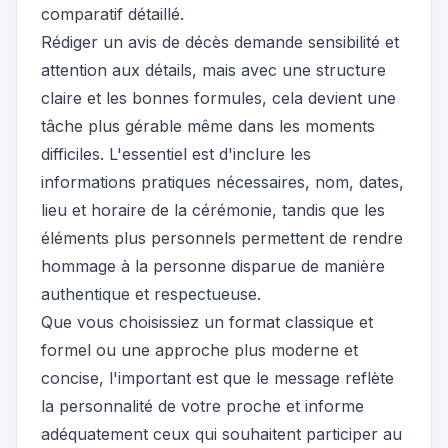
comparatif détaillé
.
Rédiger un avis de décès demande sensibilité et
attention aux détails, mais avec une structure
claire et les bonnes formules, cela devient une
tâche plus gérable même dans les moments
difficiles. L'essentiel est d'inclure les
informations pratiques nécessaires, nom, dates,
lieu et horaire de la cérémonie, tandis que les
éléments plus personnels permettent de rendre
hommage à la personne disparue de manière
authentique et respectueuse.
Que vous choisissiez un format classique et
formel ou une approche plus moderne et
concise, l'important est que le message reflète
la personnalité de votre proche et informe
adéquatement ceux qui souhaitent participer au