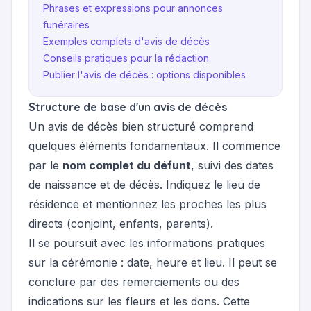
Phrases et expressions pour annonces
funéraires
Exemples complets d'avis de décès
Conseils pratiques pour la rédaction
Publier l'avis de décès : options disponibles
Structure de base d'un avis de décès
Un avis de décès bien structuré comprend
quelques éléments fondamentaux. Il commence
par le
nom complet du défunt
, suivi des dates
de naissance et de décès. Indiquez le lieu de
résidence et mentionnez les proches les plus
directs (conjoint, enfants, parents).
Il se poursuit avec les informations pratiques
sur la cérémonie : date, heure et lieu. Il peut se
conclure par des remerciements ou des
indications sur les fleurs et les dons. Cette