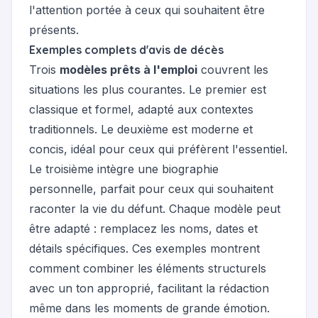
l'attention portée à ceux qui souhaitent être
présents.
Exemples complets d'avis de décès
Trois
modèles prêts à l'emploi
couvrent les
situations les plus courantes. Le premier est
classique et formel, adapté aux contextes
traditionnels. Le deuxième est moderne et
concis, idéal pour ceux qui préfèrent l'essentiel.
Le troisième intègre une biographie
personnelle, parfait pour ceux qui souhaitent
raconter la vie du défunt. Chaque modèle peut
être adapté : remplacez les noms, dates et
détails spécifiques. Ces exemples montrent
comment combiner les éléments structurels
avec un ton approprié, facilitant la rédaction
même dans les moments de grande émotion.