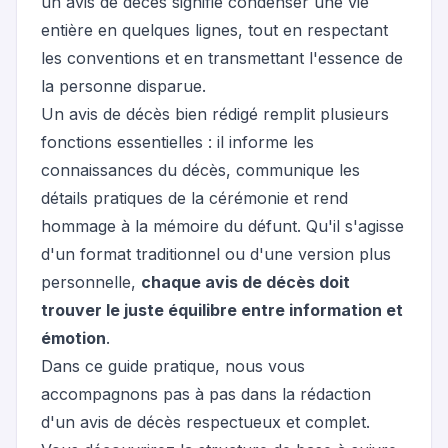
un avis de décès signifie condenser une vie
entière en quelques lignes, tout en respectant
les conventions et en transmettant l'essence de
la personne disparue.
Un
avis de décès
bien rédigé remplit plusieurs
fonctions essentielles : il informe les
connaissances du décès, communique les
détails pratiques de la cérémonie et rend
hommage à la mémoire du défunt. Qu'il s'agisse
d'un format traditionnel ou d'une version plus
personnelle,
chaque avis de décès doit
trouver le juste équilibre entre information et
émotion
.
Dans ce guide pratique, nous vous
accompagnons pas à pas dans la rédaction
d'un avis de décès respectueux et complet.