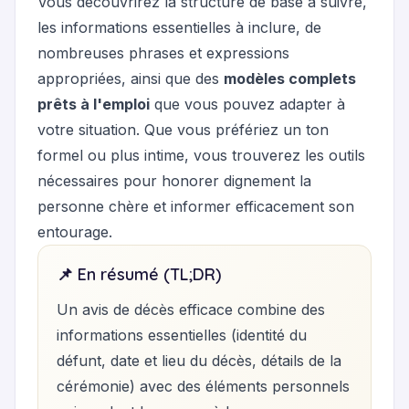
Vous découvrirez la structure de base à suivre,
les informations essentielles à inclure, de
nombreuses phrases et expressions
appropriées, ainsi que des
modèles complets
prêts à l'emploi
que vous pouvez adapter à
votre situation. Que vous préfériez un ton
formel ou plus intime, vous trouverez les outils
nécessaires pour honorer dignement la
personne chère et informer efficacement son
entourage.
📌 En résumé (TL;DR)
Un avis de décès efficace combine des
informations essentielles (identité du
défunt, date et lieu du décès, détails de la
cérémonie) avec des éléments personnels