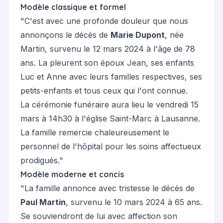
Modèle classique et formel
"C'est avec une profonde douleur que nous
annonçons le décès de
Marie Dupont
, née
Martin, survenu le 12 mars 2024 à l'âge de 78
ans. La pleurent son époux Jean, ses enfants
Luc et Anne avec leurs familles respectives, ses
petits-enfants et tous ceux qui l'ont connue.
La cérémonie funéraire aura lieu le vendredi 15
mars à 14h30 à l'église Saint-Marc à Lausanne.
La famille remercie chaleureusement le
personnel de l'hôpital pour les soins affectueux
prodigués."
Modèle moderne et concis
"La famille annonce avec tristesse le décès de
Paul Martin
, survenu le 10 mars 2024 à 65 ans.
Se souviendront de lui avec affection son