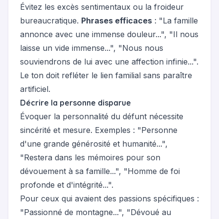
Évitez les excès sentimentaux ou la froideur
bureaucratique.
Phrases efficaces
: "La famille
annonce avec une immense douleur...", "Il nous
laisse un vide immense...", "Nous nous
souviendrons de lui avec une affection infinie...".
Le ton doit refléter le lien familial sans paraître
artificiel.
Décrire la personne disparue
Évoquer la personnalité du défunt nécessite
sincérité et mesure. Exemples : "Personne
d'une grande générosité et humanité...",
"Restera dans les mémoires pour son
dévouement à sa famille...", "Homme de foi
profonde et d'intégrité...".
Pour ceux qui avaient des passions spécifiques :
"Passionné de montagne...", "Dévoué au