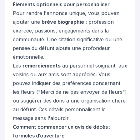
Éléments optionnels pour personnaliser
Pour rendre l'annonce unique, vous pouvez
ajouter une
brève biographie
: profession
exercée, passions, engagements dans la
communauté. Une citation significative ou une
pensée du défunt ajoute une profondeur
émotionnelle.
Les
remerciements
au personnel soignant, aux
voisins ou aux amis sont appréciés. Vous
pouvez indiquer des préférences concernant
les fleurs ("Merci de ne pas envoyer de fleurs")
ou suggérer des dons à une organisation chère
au défunt. Ces détails personnalisent le
message sans l'alourdir.
Comment commencer un avis de décès :
formules d'ouverture