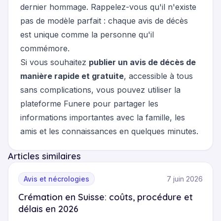
dernier hommage. Rappelez-vous qu'il n'existe
pas de modèle parfait : chaque avis de décès
est unique comme la personne qu'il
commémore.
Si vous souhaitez
publier un avis de décès de
manière rapide et gratuite
, accessible à tous
sans complications, vous pouvez utiliser
la
plateforme Funere
pour partager les
informations importantes avec la famille, les
amis et les connaissances en quelques minutes.
Articles similaires
Avis et nécrologies
7 juin 2026
Crémation en Suisse: coûts, procédure et
délais en 2026