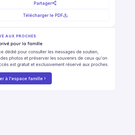
Partager
Télécharger le PDF
VÉ AUX PROCHES
rivé pour la famille
e dédié pour consulter les messages de soutien,
 des photos et préserver les souvenirs de ceux qu'on
ccès est gratuit et exclusivement réservé aux proches.
r à l'espace famille