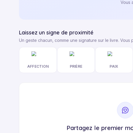
Vous 
Laissez un signe de proximité
Un geste chacun, comme une signature sur le livre. Vous
AFFECTION
PRIÈRE
PAIX
Partagez le premier mo