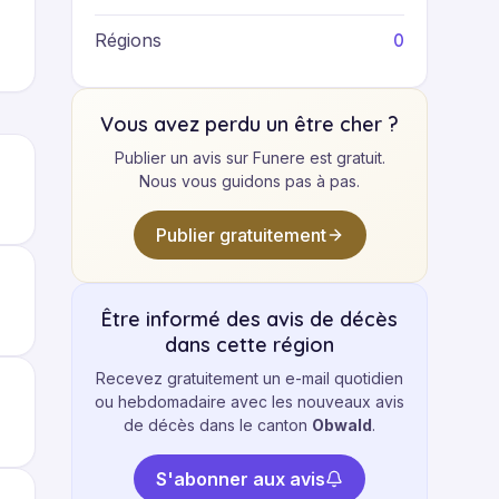
0
Régions
Vous avez perdu un être cher ?
Publier un avis sur Funere est gratuit.
Nous vous guidons pas à pas.
Publier gratuitement
Être informé des avis de décès
dans cette région
Recevez gratuitement un e-mail quotidien
ou hebdomadaire avec les nouveaux avis
de décès dans le canton
Obwald
.
S'abonner aux avis