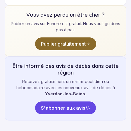
Vous avez perdu un être cher ?
Publier un avis sur Funere est gratuit. Nous vous guidons
pas à pas.
Publier gratuitement
Être informé des avis de décès dans cette
région
Recevez gratuitement un e-mail quotidien ou
hebdomadaire avec les nouveaux avis de décès à
Yverdon-les-Bains
.
S'abonner aux avis