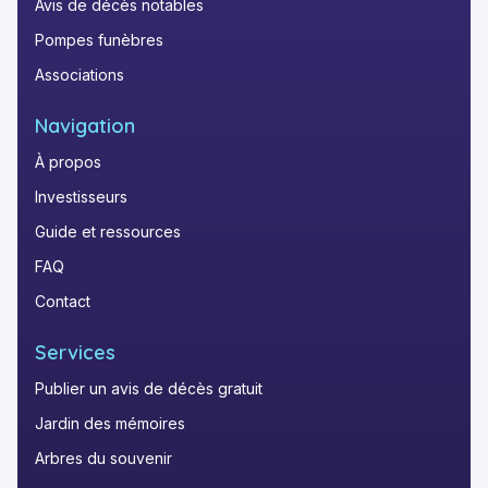
Avis de décès notables
Pompes funèbres
Associations
Navigation
À propos
Investisseurs
Guide et ressources
FAQ
Contact
Services
Publier un avis de décès gratuit
Jardin des mémoires
Arbres du souvenir