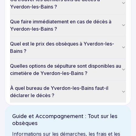
Yverdon-les-Bains ?
Que faire immédiatement en cas de décès à
Yverdon-les-Bains ?
Quel est le prix des obsèques à Yverdon-les-
Bains ?
Quelles options de sépulture sont disponibles au
cimetière de Yverdon-les-Bains ?
À quel bureau de Yverdon-les-Bains faut-il
déclarer le décès ?
Guide et Accompagnement : Tout sur les
obsèques
Informations sur les démarches, les frais et les