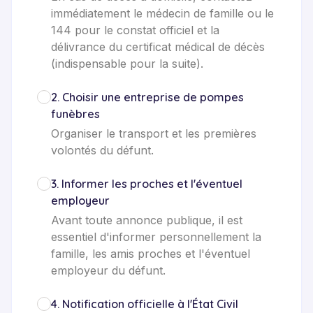
immédiatement le médecin de famille ou le
144 pour le constat officiel et la
délivrance du certificat médical de décès
(indispensable pour la suite).
2
.
Choisir une entreprise de pompes
funèbres
Organiser le transport et les premières
volontés du défunt.
3
.
Informer les proches et l'éventuel
employeur
Avant toute annonce publique, il est
essentiel d'informer personnellement la
famille, les amis proches et l'éventuel
employeur du défunt.
4
.
Notification officielle à l'État Civil