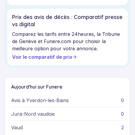
Prix des avis de décès : Comparatif presse
vs digital
Comparez les tarifs entre 24heures, la Tribune
de Genève et Funere.com pour choisir la
meilleure option pour votre annonce.
Voir le comparatif de prix
Aujourd'hui sur Funere
0
Avis à Yverdon-les-Bains
0
Jura-Nord vaudois
2
Vaud