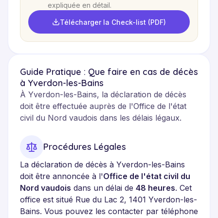
expliquée en détail.
Télécharger la Check-list (PDF)
Guide Pratique : Que faire en cas de décès
à Yverdon-les-Bains
À Yverdon-les-Bains, la déclaration de décès
doit être effectuée auprès de l'Office de l'état
civil du Nord vaudois dans les délais légaux.
Procédures Légales
La déclaration de décès à Yverdon-les-Bains
doit être annoncée à l'
Office de l'état civil du
Nord vaudois
dans un délai de
48 heures
. Cet
office est situé Rue du Lac 2, 1401 Yverdon-les-
Bains. Vous pouvez les contacter par téléphone