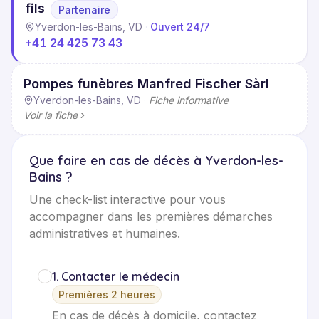
fils
Partenaire
Yverdon-les-Bains, VD
·
Ouvert 24/7
+41 24 425 73 43
Pompes funèbres Manfred Fischer Sàrl
Yverdon-les-Bains, VD
·
Fiche informative
Voir la fiche
Que faire en cas de décès à Yverdon-les-
Bains ?
Une check-list interactive pour vous
accompagner dans les premières démarches
administratives et humaines.
1
.
Contacter le médecin
Premières 2 heures
En cas de décès à domicile, contactez