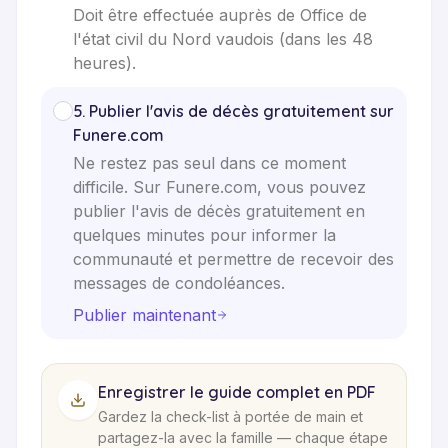
Doit être effectuée auprès de Office de
l'état civil du Nord vaudois (dans les 48
heures).
5
.
Publier l'avis de décès gratuitement sur
Funere.com
Ne restez pas seul dans ce moment
difficile. Sur Funere.com, vous pouvez
publier l'avis de décès gratuitement en
quelques minutes pour informer la
communauté et permettre de recevoir des
messages de condoléances.
Publier maintenant
Enregistrer le guide complet en PDF
Gardez la check-list à portée de main et
partagez-la avec la famille — chaque étape