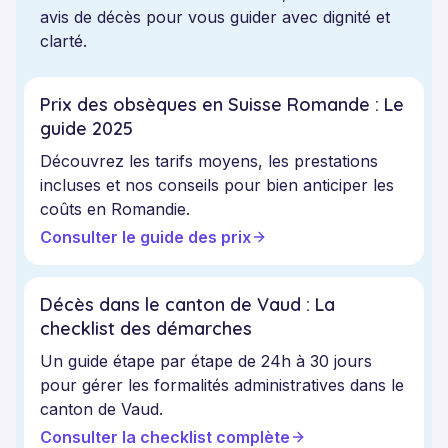
avis de décès pour vous guider avec dignité et
clarté.
Prix des obsèques en Suisse Romande : Le
guide 2025
Découvrez les tarifs moyens, les prestations
incluses et nos conseils pour bien anticiper les
coûts en Romandie.
Consulter le guide des prix
Décès dans le canton de Vaud : La
checklist des démarches
Un guide étape par étape de 24h à 30 jours
pour gérer les formalités administratives dans le
canton de Vaud.
Consulter la checklist complète