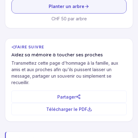
Planter un arbre
CHF 50 par arbre
FAIRE SUIVRE
Aidez sa mémoire à toucher ses proches
Transmettez cette page d'hommage à la famille, aux
amis et aux proches afin qu'ils puissent laisser un
message, partager un souvenir ou simplement se
recueillir.
Partager
Télécharger le PDF