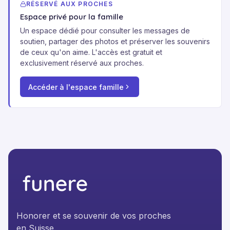
RÉSERVÉ AUX PROCHES
Espace privé pour la famille
Un espace dédié pour consulter les messages de
soutien, partager des photos et préserver les souvenirs
de ceux qu'on aime. L'accès est gratuit et
exclusivement réservé aux proches.
Accéder à l'espace famille
Honorer et se souvenir de vos proches
en Suisse.