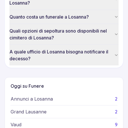
Losanna?
Quanto costa un funerale a Losanna?
Quali opzioni di sepoltura sono disponibili nel
cimitero di Losanna?
A quale ufficio di Losanna bisogna notificare il
decesso?
Oggi su Funere
2
Annunci a Losanna
2
Grand Lausanne
9
Vaud