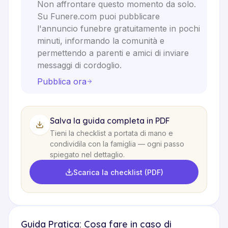
Non affrontare questo momento da solo.
Su Funere.com puoi pubblicare
l'annuncio funebre gratuitamente in pochi
minuti, informando la comunità e
permettendo a parenti e amici di inviare
messaggi di cordoglio.
Pubblica ora
Salva la guida completa in PDF
Tieni la checklist a portata di mano e
condividila con la famiglia — ogni passo
spiegato nel dettaglio.
Scarica la checklist (PDF)
Guida Pratica: Cosa fare in caso di