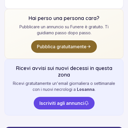
Hai perso una persona cara?
Pubblicare un annuncio su Funere è gratuito. Ti
guidiamo passo dopo passo.
Pubblica gratuitamente
Ricevi avvisi sui nuovi decessi in questa
zona
Ricevi gratuitamente un'email giornaliera o settimanale
con i nuovi necrologi a
Losanna
.
Iscriviti agli annunci