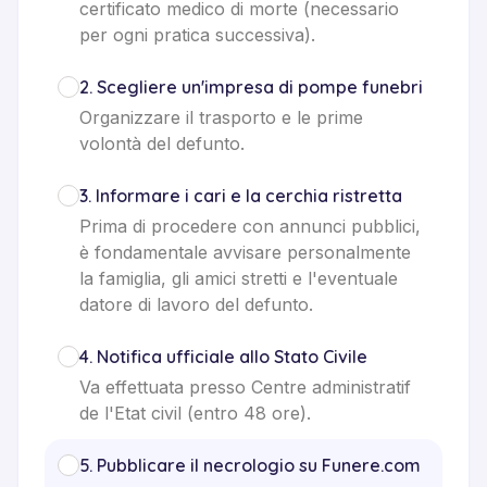
certificato medico di morte (necessario
per ogni pratica successiva).
2
.
Scegliere un'impresa di pompe funebri
Organizzare il trasporto e le prime
volontà del defunto.
3
.
Informare i cari e la cerchia ristretta
Prima di procedere con annunci pubblici,
è fondamentale avvisare personalmente
la famiglia, gli amici stretti e l'eventuale
datore di lavoro del defunto.
4
.
Notifica ufficiale allo Stato Civile
Va effettuata presso Centre administratif
de l'Etat civil (entro 48 ore).
5
.
Pubblicare il necrologio su Funere.com