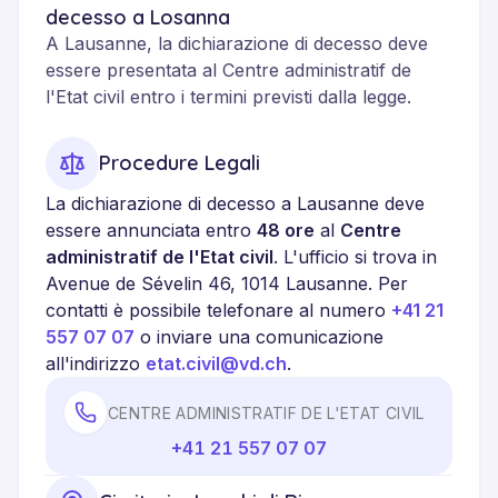
decesso a Losanna
A Lausanne, la dichiarazione di decesso deve
essere presentata al Centre administratif de
l'Etat civil entro i termini previsti dalla legge.
Procedure Legali
La dichiarazione di decesso a Lausanne deve
essere annunciata entro
48 ore
al
Centre
administratif de l'Etat civil
. L'ufficio si trova in
Avenue de Sévelin 46, 1014 Lausanne. Per
contatti è possibile telefonare al numero
+41 21
557 07 07
o inviare una comunicazione
all'indirizzo
etat.civil@vd.ch
.
CENTRE ADMINISTRATIF DE L'ETAT CIVIL
+41 21 557 07 07