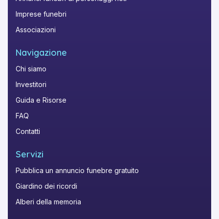
Imprese funebri
Associazioni
Navigazione
Chi siamo
Investitori
Guida e Risorse
FAQ
Contatti
Servizi
Pubblica un annuncio funebre gratuito
Giardino dei ricordi
Alberi della memoria