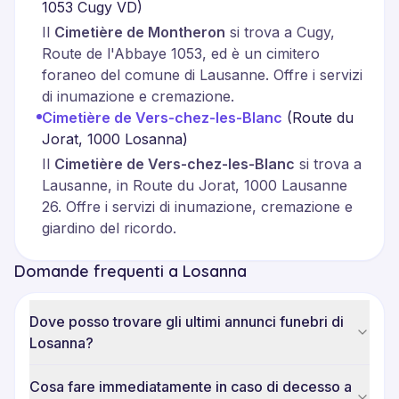
1053 Cugy VD
)
Il
Cimetière de Montheron
si trova a Cugy,
Route de l'Abbaye 1053, ed è un cimitero
foraneo del comune di Lausanne. Offre i servizi
di inumazione e cremazione.
Cimetière de Vers-chez-les-Blanc
(
Route du
Jorat, 1000 Losanna
)
Il
Cimetière de Vers-chez-les-Blanc
si trova a
Lausanne, in Route du Jorat, 1000 Lausanne
26. Offre i servizi di inumazione, cremazione e
giardino del ricordo.
Domande frequenti a Losanna
Dove posso trovare gli ultimi annunci funebri di
Losanna?
Cosa fare immediatamente in caso di decesso a